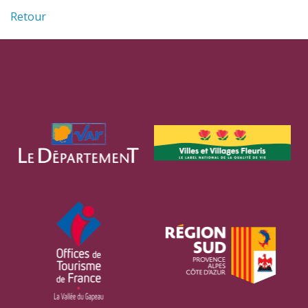
Retour