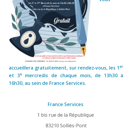
er
accueillera gratuitement, sur rendez‑vous, les 1
e
et 3
mercredis de chaque mois, de 13h30 à
16h30, au sein de France Services.
France Services
1 bis rue de la République
83210 Solliès-Pont