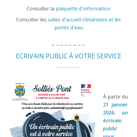
Consulter la
plaquette d'information
Consulter les
salles d'accueil climatisées et les
points d'eau
-- -- -- -- --
-- -- --
ECRIVAIN PUBLIC À VOTRE SERVICE
À partir du
21 janvier
2026
,
un
écrivain
public
vous