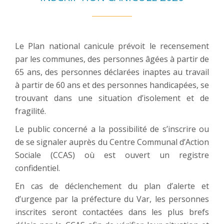
Le Plan national canicule prévoit le recensement
par les communes, des personnes âgées à partir de
65 ans, des personnes déclarées inaptes au travail
à partir de 60 ans et des personnes handicapées, se
trouvant dans une situation d’isolement et de
fragilité.
Le public concerné a la possibilité de s’inscrire ou
de se signaler auprès du Centre Communal d’Action
Sociale (CCAS) où est ouvert un registre
confidentiel.
En cas de déclenchement du plan d’alerte et
d’urgence par la préfecture du Var, les personnes
inscrites seront contactées dans les plus brefs