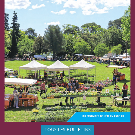
TOUS LES BULLETINS