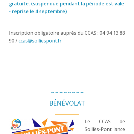
gratuite. (suspendue pendant la période estivale
- reprise le 4 septembre)
Inscription obligatoire auprès du CCAS : 04 94 13 88
90 /
ccas@solliespont.fr
-- -- -- -- -- -- -- --
BÉNÉVOLAT
Le CCAS de
Solliès-Pont lance