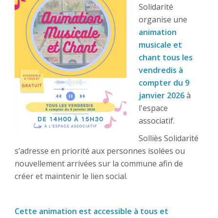
Solidarité
organise une
animation
musicale et
chant tous les
vendredis à
compter du 9
janvier 2026
à
l'espace
associatif.
Solliès Solidarité
s’adresse en priorité aux personnes isolées ou
nouvellement arrivées sur la commune afin de
créer et maintenir le lien social.
Cette animation est accessible à tous et