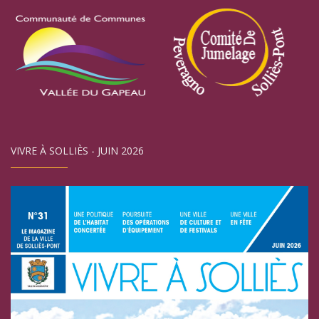
VIVRE À SOLLIÈS - JUIN 2026