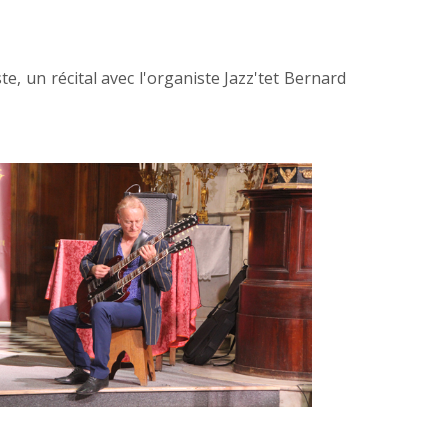
e, un récital avec l'organiste Jazz'tet Bernard