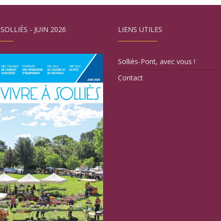
 SOLLIÈS - JUIN 2026
LIENS UTILES
Solliès-Pont, avec vous !
Contact