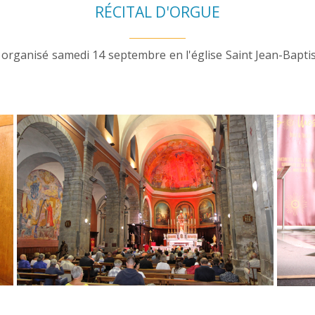
RÉCITAL D'ORGUE
 organisé samedi 14 septembre en l'église Saint Jean-Baptist