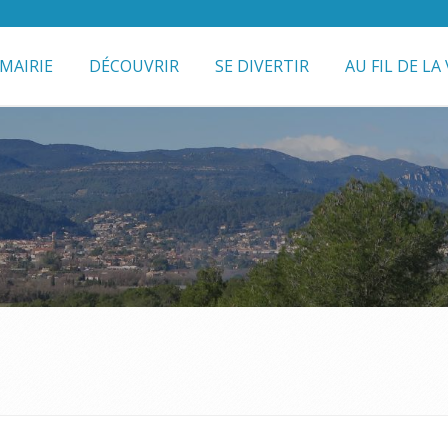
MAIRIE
DÉCOUVRIR
SE DIVERTIR
AU FIL DE LA 