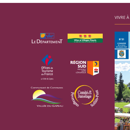
VIVRE À