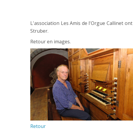
L'association Les Amis de l'Orgue Callinet ont
Struber.
Retour en images.
Retour