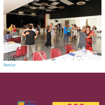
Retour