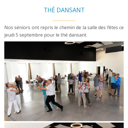
THÉ DANSANT
Nos séniors ont repris le chemin de la salle des fêtes ce
jeudi 5 septembre pour le thé dansant.