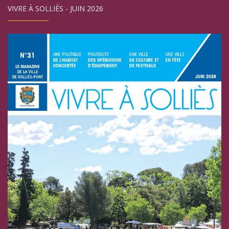
VIVRE À SOLLIÈS - JUIN 2026