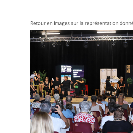
Retour en images sur la représentation donné