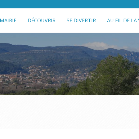
MAIRIE
DÉCOUVRIR
SE DIVERTIR
AU FIL DE LA 