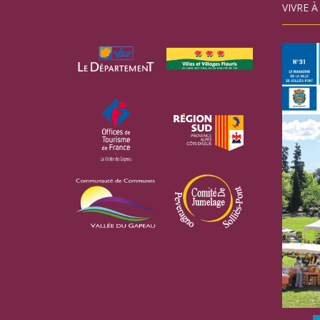
VIVRE À