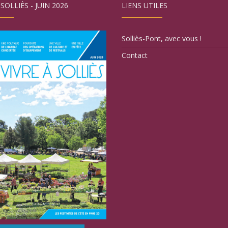
 SOLLIÈS - JUIN 2026
LIENS UTILES
Solliès-Pont, avec vous !
Contact