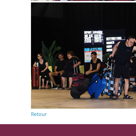
Retour