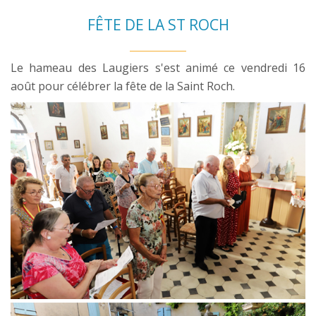
FÊTE DE LA ST ROCH
Le hameau des Laugiers s'est animé ce vendredi 16
août pour célébrer la fête de la Saint Roch.