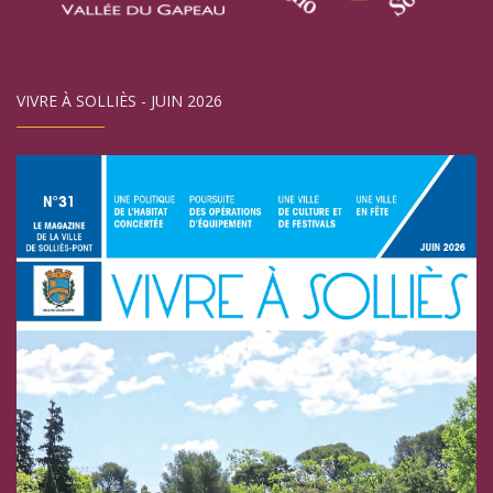
VIVRE À SOLLIÈS - JUIN 2026