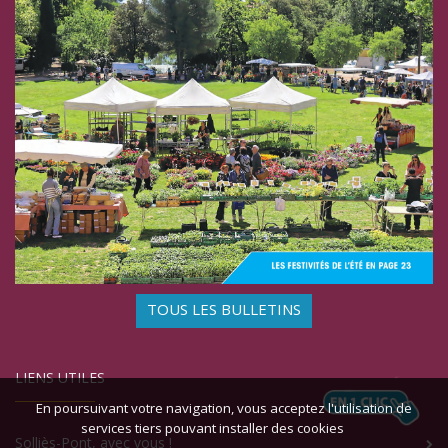
TOUS LES BULLETINS
LIENS UTILES
En poursuivant votre navigation, vous acceptez l'utilisation de
services tiers pouvant installer des cookies
Solliès-Pont, avec vous !