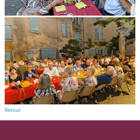
Retour