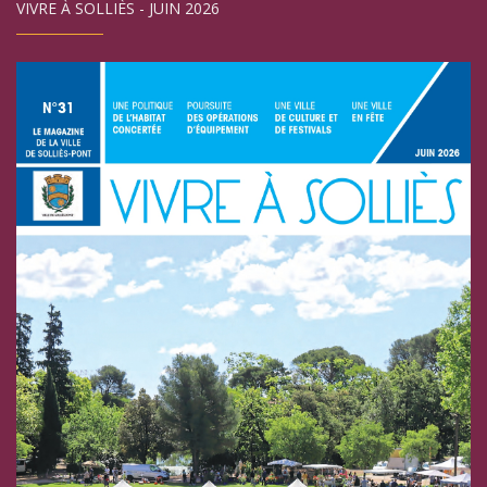
VIVRE À SOLLIÈS - JUIN 2026