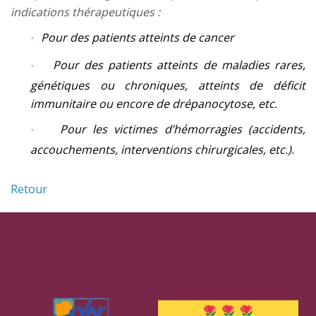
indications thérapeutiques :
Pour des patients atteints de cancer
·
Pour des patients atteints de maladies rares,
·
génétiques ou chroniques, atteints de déficit
immunitaire ou encore de drépanocytose, etc.
Pour les victimes d’hémorragies (accidents,
·
accouchements, interventions chirurgicales, etc.).
Retour