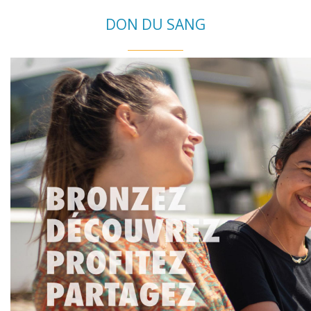
DON DU SANG