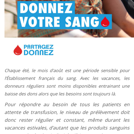
Chaque été, le mois d'août est une période sensible pour
l’Établissement français du sang. Avec les vacances, les
donneurs réguliers sont moins disponibles entrainant une
baisse des dons alors que les besoins sont toujours là.
Pour répondre au besoin de tous les patients en
attente de transfusion, le niveau de prélèvement doit
donc rester régulier et constant, même durant les
vacances estivales, d’autant que les produits sanguins