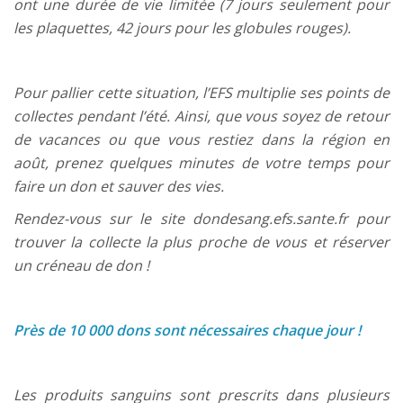
ont une durée de vie limitée (7 jours seulement pour
les plaquettes, 42 jours pour les globules rouges).
Pour pallier cette situation, l’EFS multiplie ses points de
collectes pendant l’été. Ainsi, que vous soyez de retour
de vacances ou que vous restiez dans la région en
août, prenez quelques minutes de votre temps pour
faire un don et sauver des vies.
Rendez-vous sur le site dondesang.efs.sante.fr pour
trouver la collecte la plus proche de vous et réserver
un créneau de don !
Près de 10 000 dons sont nécessaires chaque jour !
Les produits sanguins sont prescrits dans plusieurs