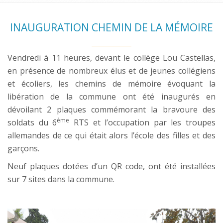
INAUGURATION CHEMIN DE LA MÉMOIRE
Vendredi à 11 heures, devant le collège Lou Castellas,
en présence de nombreux élus et de jeunes collégiens
et écoliers, les chemins de mémoire évoquant la
libération de la commune ont été inaugurés en
dévoilant 2 plaques commémorant la bravoure des
ème
soldats du 6
RTS et l’occupation par les troupes
allemandes de ce qui était alors l’école des filles et des
garçons.
Neuf plaques dotées d’un QR code, ont été installées
sur 7 sites dans la commune.