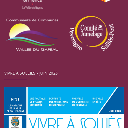
VIVRE À SOLLIÈS - JUIN 2026