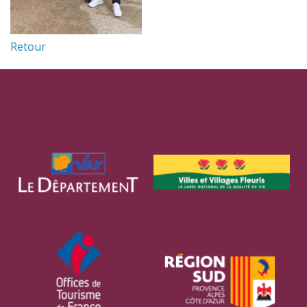
Retour