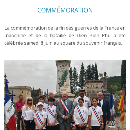
COMMÉMORATION
La commémoration de la fin des guerres de la France en
Indochine et de la bataille de Dien Bien Phu a été
célébrée samedi 8 juin au square du souvenir français.