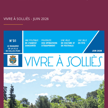
VIVRE À SOLLIÈS - JUIN 2026