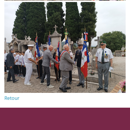
Retour