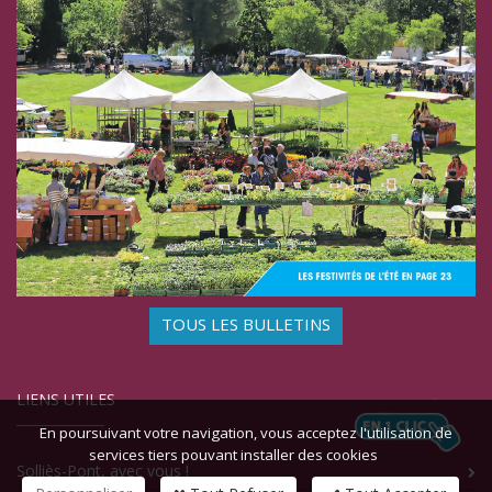
TOUS LES BULLETINS
LIENS UTILES
En poursuivant votre navigation, vous acceptez l'utilisation de
services tiers pouvant installer des cookies
Solliès-Pont, avec vous !