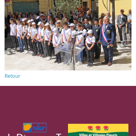
Retour