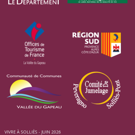
VIVRE À SOLLIÈS - JUIN 2026