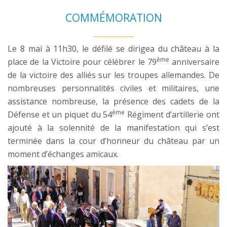
COMMÉMORATION
Le 8 mai à 11h30, le défilé se dirigea du château à la
ème
place de la Victoire pour célébrer le 79
anniversaire
de la victoire des alliés sur les troupes allemandes. De
nombreuses personnalités civiles et militaires, une
assistance nombreuse, la présence des cadets de la
ème
Défense et un piquet du 54
Régiment d’artillerie ont
ajouté à la solennité de la manifestation qui s’est
terminée dans la cour d’honneur du château par un
moment d’échanges amicaux.