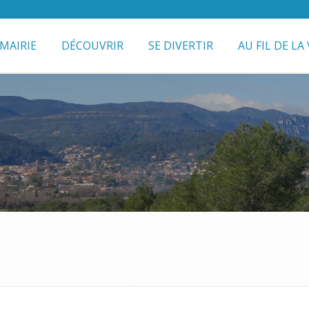
MAIRIE
DÉCOUVRIR
SE DIVERTIR
AU FIL DE LA 