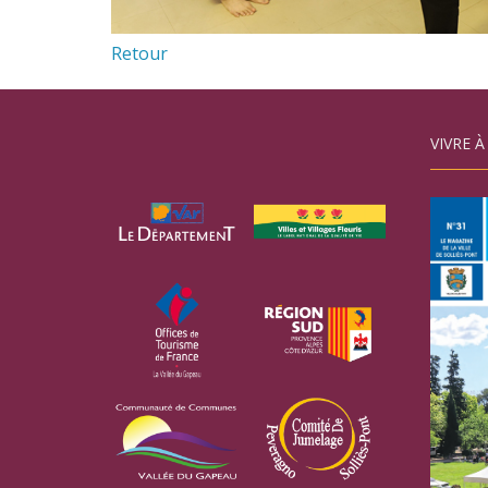
Retour
VIVRE À