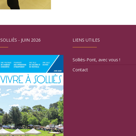
 SOLLIÈS - JUIN 2026
LIENS UTILES
Solliès-Pont, avec vous !
Contact