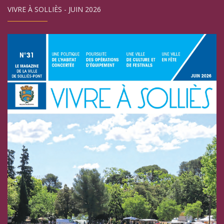
VIVRE À SOLLIÈS - JUIN 2026