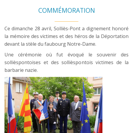
COMMÉMORATION
Ce dimanche 28 avril, Solliès-Pont a dignement honoré
la mémoire des victimes et des héros de la Déportation
devant la stèle du faubourg Notre-Dame.
Une cérémonie où fut évoqué le souvenir des
sollièspontoises et des sollièspontois victimes de la
barbarie nazie.