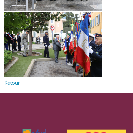
Retour