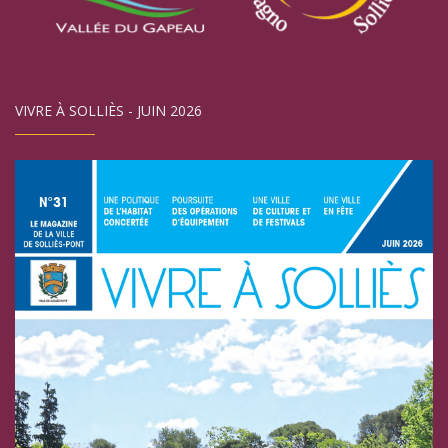
VIVRE À SOLLIÈS - JUIN 2026