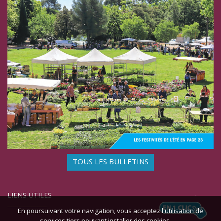
TOUS LES BULLETINS
LIENS UTILES
En poursuivant votre navigation, vous acceptez l'utilisation de
services tiers pouvant installer des cookies