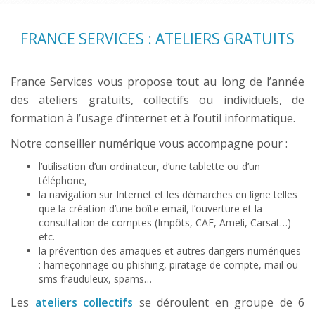
FRANCE SERVICES : ATELIERS GRATUITS
France Services vous propose tout au long de l’année
des ateliers gratuits, collectifs ou individuels, de
formation à l’usage d’internet et à l’outil informatique.
Notre conseiller numérique vous accompagne pour :
l’utilisation d’un ordinateur, d’une tablette ou d’un
téléphone,
la navigation sur Internet et les démarches en ligne telles
que la création d’une boîte email, l’ouverture et la
consultation de comptes (Impôts, CAF, Ameli, Carsat…)
etc.
la prévention des arnaques et autres dangers numériques
: hameçonnage ou phishing, piratage de compte, mail ou
sms frauduleux, spams…
Les
ateliers collectifs
se déroulent en groupe de 6