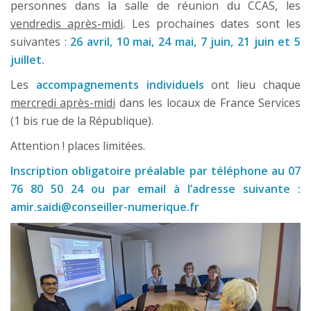
personnes dans la salle de réunion du CCAS, les
vendredis après-midi
. Les prochaines dates sont les
suivantes :
26 avril, 10 mai, 24 mai, 7 juin, 21 juin et 5
juillet.
Les
accompagnements individuels
ont lieu chaque
mercredi après-midi
dans les locaux de France Services
(1 bis rue de la République).
Attention ! places limitées.
Inscription obligatoire préalable par téléphone au 07
76 80 50 24 ou par email à l’adresse suivante :
amir.saidi@conseiller-numerique.fr