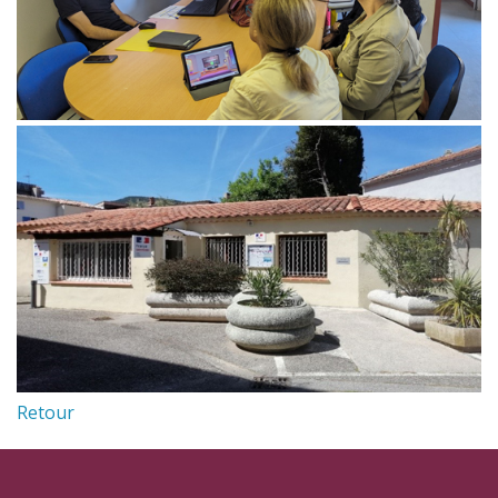
Retour