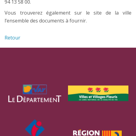
94 13 58 00.
Vous trouverez également sur le site de la ville
l’ensemble des documents à fournir.
Retour