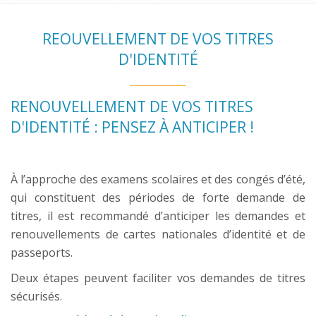
REOUVELLEMENT DE VOS TITRES
D'IDENTITÉ
RENOUVELLEMENT DE VOS TITRES
D'IDENTITÉ : PENSEZ À ANTICIPER !
À l’approche des examens scolaires et des congés d’été,
qui constituent des périodes de forte demande de
titres, il est recommandé d’anticiper les demandes et
renouvellements de cartes nationales d’identité et de
passeports.
Deux étapes peuvent faciliter vos demandes de titres
sécurisés.