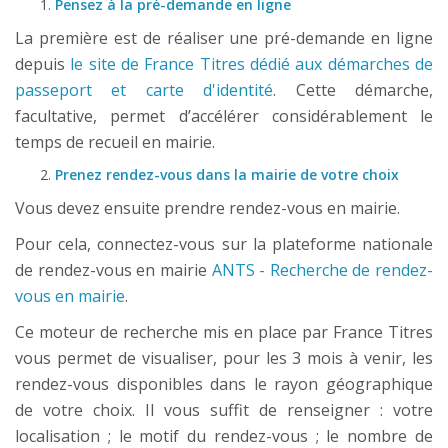
Pensez à la pré-demande en ligne
La première est de réaliser une pré-demande en ligne
depuis
le site de France Titres dédié aux démarches de
passeport et carte d'identité
. Cette démarche,
facultative, permet d’accélérer considérablement le
temps de recueil en mairie.
Prenez rendez-vous dans la mairie de votre choix
Vous devez ensuite prendre rendez-vous en mairie.
Pour cela, connectez-vous sur la plateforme nationale
de rendez-vous en mairie
ANTS - Recherche de rendez-
vous en mairie
.
Ce moteur de recherche mis en place par France Titres
vous permet de visualiser, pour les 3 mois à venir, les
rendez-vous disponibles dans le rayon géographique
de votre choix. Il vous suffit de renseigner : votre
localisation ; le motif du rendez-vous ; le nombre de