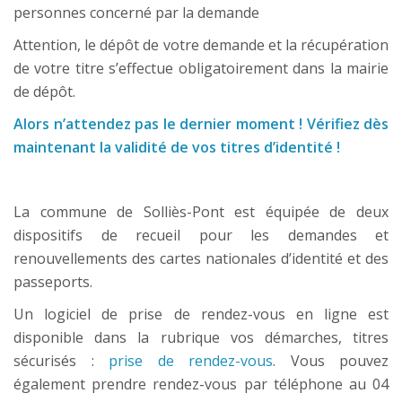
personnes concerné par la demande
Attention, le dépôt de votre demande et la récupération
de votre titre s’effectue obligatoirement dans la mairie
de dépôt.
Alors n’attendez pas le dernier moment ! Vérifiez dès
maintenant la validité de vos titres d’identité !
La commune de Solliès-Pont est équipée de deux
dispositifs de recueil pour les demandes et
renouvellements des cartes nationales d’identité et des
passeports.
Un logiciel de prise de rendez-vous en ligne est
disponible dans la rubrique vos démarches, titres
sécurisés :
prise de rendez-vous
. Vous pouvez
également prendre rendez-vous par téléphone au 04