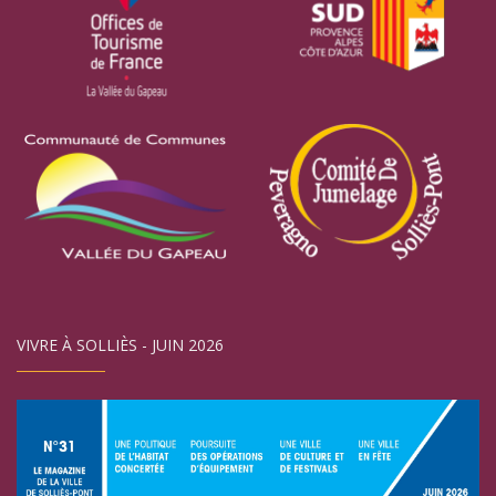
VIVRE À SOLLIÈS - JUIN 2026