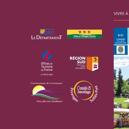
VIVRE À