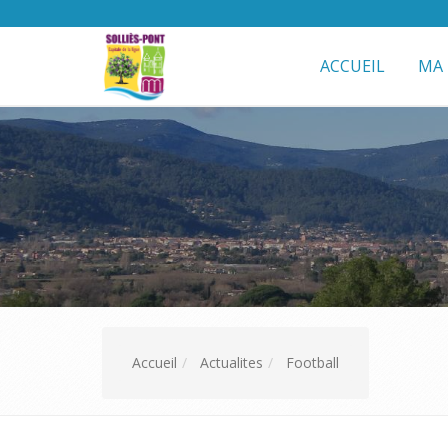
ACCUEIL
MA 
Accueil
Actualites
Football