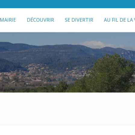
MAIRIE
DÉCOUVRIR
SE DIVERTIR
AU FIL DE LA 