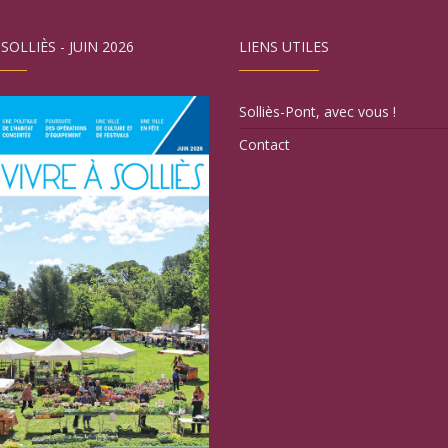
 SOLLIÈS - JUIN 2026
LIENS UTILES
Solliès-Pont, avec vous !
Contact