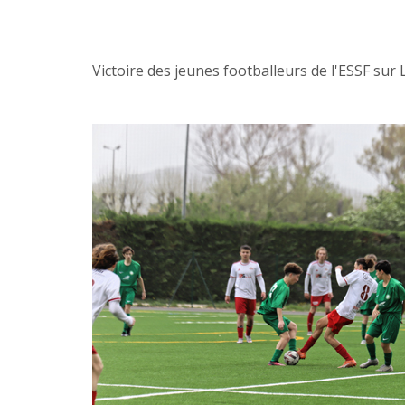
Victoire des jeunes footballeurs de l'ESSF su