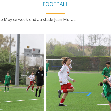
FOOTBALL
r Le Muy ce week-end au stade Jean Murat.