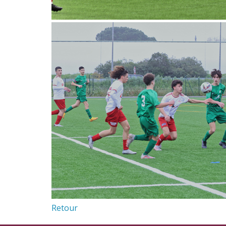
Retour