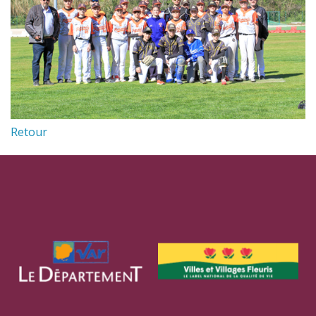
Retour