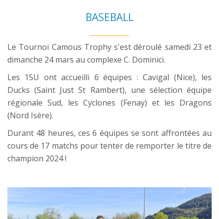
BASEBALL
Le Tournoi Camous Trophy s'est déroulé samedi 23 et
dimanche 24 mars au complexe C. Dominici.
Les 15U ont accueilli 6 équipes : Cavigal (Nice), les
Ducks (Saint Just St Rambert), une sélection équipe
régionale Sud, les Cyclones (Fenay) et les Dragons
(Nord Isère).
Durant 48 heures, ces 6 équipes se sont affrontées au
cours de 17 matchs pour tenter de remporter le titre de
champion 2024 !