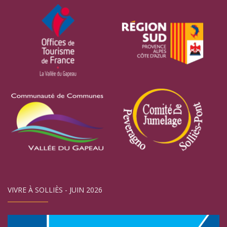
VIVRE À SOLLIÈS - JUIN 2026