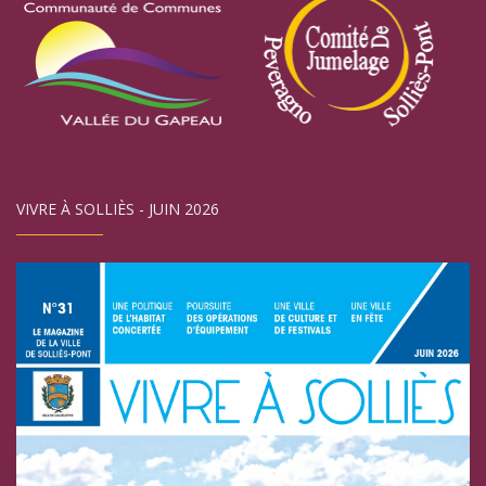
VIVRE À SOLLIÈS - JUIN 2026