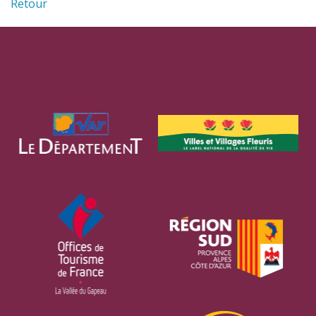
Retour