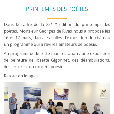
PRINTEMPS DES POÈTES
ème
Dans le cadre de la 25
édition du printemps des
poètes, Monsieur Georges de Rivas nous a proposé les
16 et 17 mars, dans les salles d'exposition du château
un programme qui a ravi les amateurs de poésie.
Au programme de cette manifestation : une exposition
de peinture de Josette Gigonnet, des déambulations,
des lectures, un concert-poésie.
Retour en images