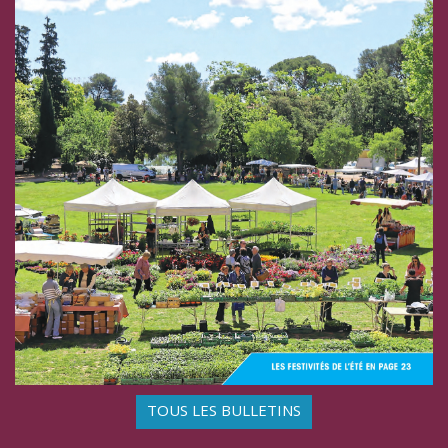
TOUS LES BULLETINS