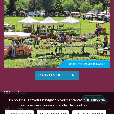
TOUS LES BULLETINS
LIENS UTILES
En poursuivant votre navigation, vous acceptez l'utilisation de
services tiers pouvant installer des cookies
Solliès-Pont, avec vous !