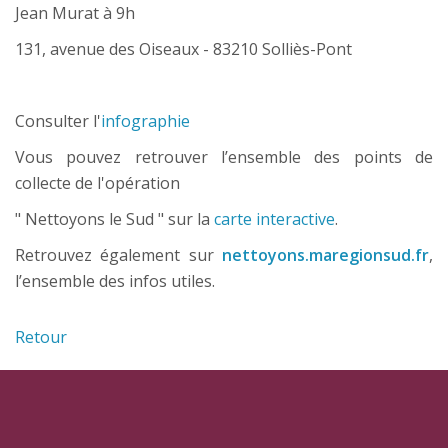
Jean Murat à 9h
131, avenue des Oiseaux - 83210 Solliès-Pont
Consulter l'
infographie
Vous pouvez retrouver l’ensemble des points de
collecte de l'opération
" Nettoyons le Sud " sur la
carte interactive
.
Retrouvez également sur
nettoyons.maregionsud.fr
,
l’ensemble des infos utiles.
Retour