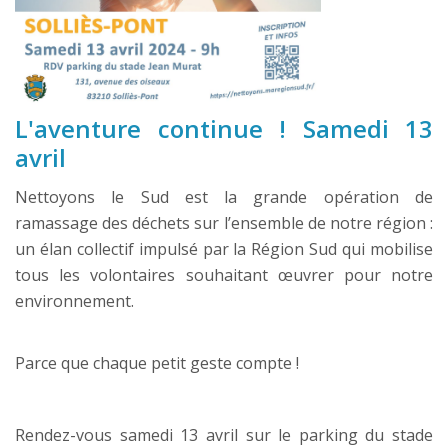
L'aventure continue ! Samedi 13
avril
Nettoyons le Sud est la grande opération de
ramassage des déchets sur l’ensemble de notre région :
un élan collectif impulsé par la Région Sud qui mobilise
tous les volontaires souhaitant œuvrer pour notre
environnement.
Parce que chaque petit geste compte !
Rendez-vous samedi 13 avril sur le parking du stade