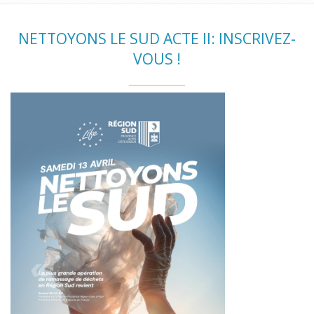
NETTOYONS LE SUD ACTE II: INSCRIVEZ-
VOUS !