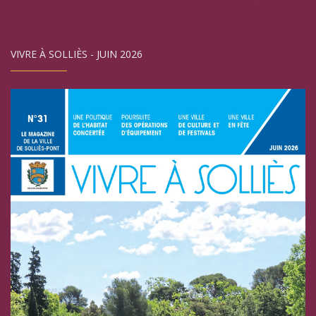
VIVRE À SOLLIÈS - JUIN 2026