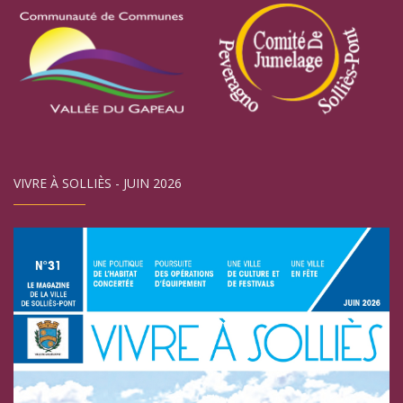
VIVRE À SOLLIÈS - JUIN 2026