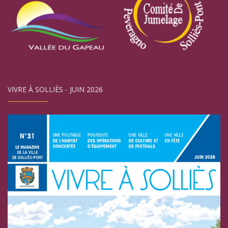
VIVRE À SOLLIÈS - JUIN 2026