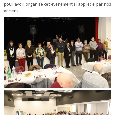
pour avoir organisé cet événement si apprécié par nos
anciens.