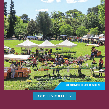
TOUS LES BULLETINS