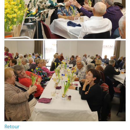
Retour