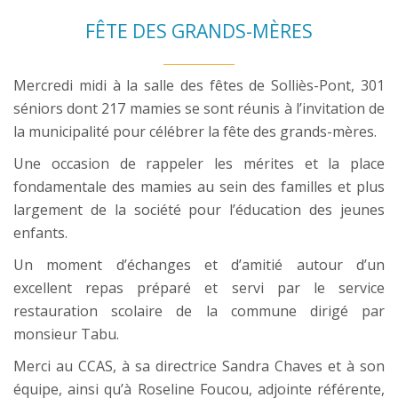
FÊTE DES GRANDS-MÈRES
Mercredi midi à la salle des fêtes de Solliès-Pont, 301
séniors dont 217 mamies se sont réunis à l’invitation de
la municipalité pour célébrer la fête des grands-mères.
Une occasion de rappeler les mérites et la place
fondamentale des mamies au sein des familles et plus
largement de la société pour l’éducation des jeunes
enfants.
Un moment d’échanges et d’amitié autour d’un
excellent repas préparé et servi par le service
restauration scolaire de la commune dirigé par
monsieur Tabu.
Merci au CCAS, à sa directrice Sandra Chaves et à son
équipe, ainsi qu’à Roseline Foucou, adjointe référente,