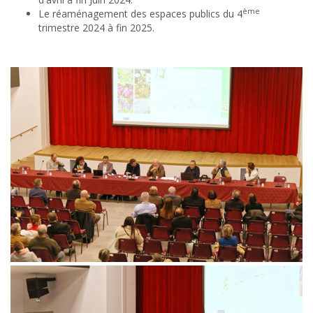
ème
Le réaménagement des espaces publics du 4
trimestre 2024 à fin 2025.