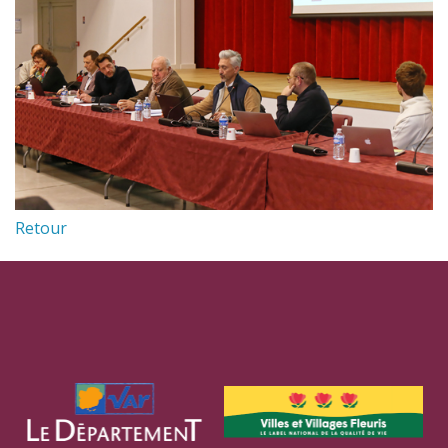
Retour