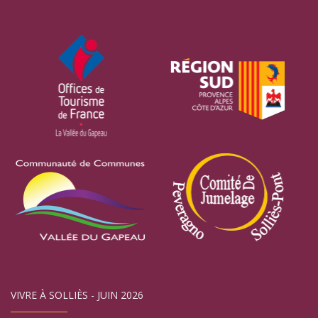
VIVRE À SOLLIÈS - JUIN 2026