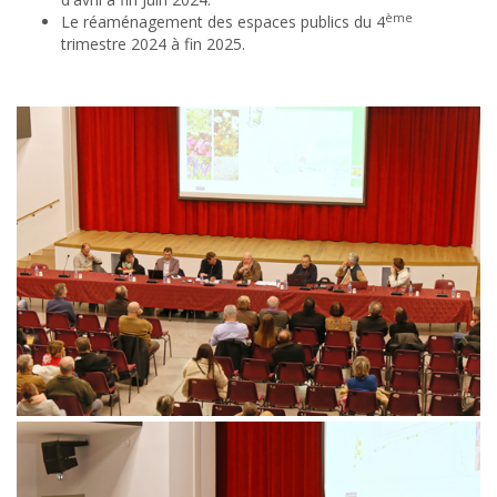
ème
Le réaménagement des espaces publics du 4
trimestre 2024 à fin 2025.