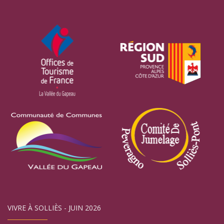
VIVRE À SOLLIÈS - JUIN 2026