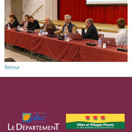
Retour