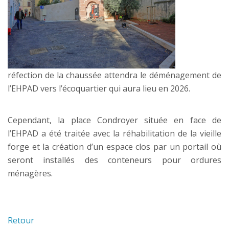
réfection de la chaussée attendra le déménagement de
l’EHPAD vers l’écoquartier qui aura lieu en 2026.
Cependant, la place Condroyer située en face de
l’EHPAD a été traitée avec la réhabilitation de la vieille
forge et la création d’un espace clos par un portail où
seront installés des conteneurs pour ordures
ménagères.
Retour