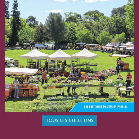
TOUS LES BULLETINS