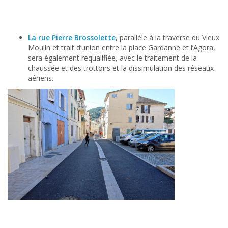
La rue Pierre Brossolette
, parallèle à la traverse du Vieux
Moulin et trait d’union entre la place Gardanne et l’Agora,
sera également requalifiée, avec le traitement de la
chaussée et des trottoirs et la dissimulation des réseaux
aériens.