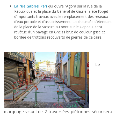
La rue Gabriel Péri
qui ouvre l’Agora sur la rue de la
République et la place du Général de Gaulle, a été l’objet
d’importants travaux avec le remplacement des réseaux
d’eau potable et d’assainissement. La chaussée s’étendant
de la place de la Victoire au pont sur le Gapeau, sera
revêtue d’un pavage en Gneiss brut de couleur grise et
bordée de trottoirs recouverts de pierres de calcaire.
Le
marquage visuel de 2 traversées piétonnes sécurisera