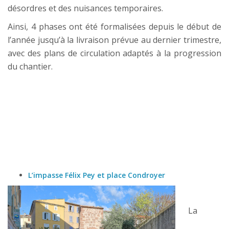
désordres et des nuisances temporaires.
Ainsi, 4 phases ont été formalisées depuis le début de
l’année jusqu’à la livraison prévue au dernier trimestre,
avec des plans de circulation adaptés à la progression
du chantier.
L’impasse Félix Pey et place Condroyer
La