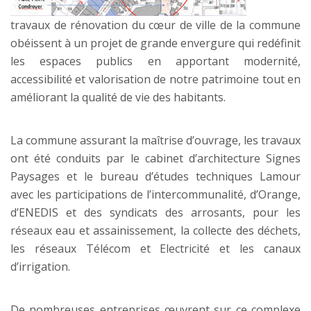
travaux de rénovation du cœur de ville de la commune
obéissent à un projet de grande envergure qui redéfinit
les espaces publics en apportant modernité,
accessibilité et valorisation de notre patrimoine tout en
améliorant la qualité de vie des habitants.
La commune assurant la maîtrise d’ouvrage, les travaux
ont été conduits par le cabinet d’architecture Signes
Paysages et le bureau d’études techniques Lamour
avec les participations de l’intercommunalité, d’Orange,
d’ENEDIS et des syndicats des arrosants, pour les
réseaux eau et assainissement, la collecte des déchets,
les réseaux Télécom et Electricité et les canaux
d’irrigation.
De nombreuses entreprises œuvrent sur ce complexe