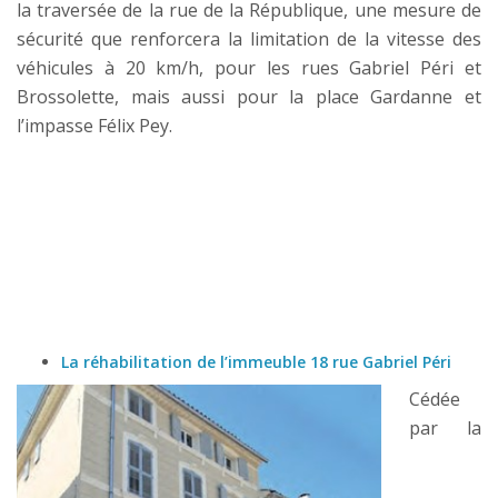
la traversée de la rue de la République, une mesure de
sécurité que renforcera la limitation de la vitesse des
véhicules à 20 km/h, pour les rues Gabriel Péri et
Brossolette, mais aussi pour la place Gardanne et
l’impasse Félix Pey.
La réhabilitation de l’immeuble 18 rue Gabriel Péri
Cédée
par la