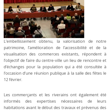
L’embellissement obtenu, la valorisation de notre
patrimoine, l’amélioration de l’accessibilité et de la
visualisation des commerces existants, répondent à
l’objectif de faire du centre-ville un lieu de rencontre et
d’échanges pour la population qui a été consultée à
l’occasion d’une réunion publique à la salle des fêtes le
12 février.
Les commerçants et les riverains ont également été
informés des expertises nécessaires de leurs
habitations avant le début des travaux et prévenus des