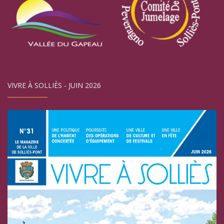
VIVRE À SOLLIÈS - JUIN 2026