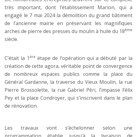
très important, dont l’établissement Marion, qui a
engagé le 7 mai 2024 la démolition du grand bâtiment
de l’ancienne mairie en préservant les magnifiques
ème
arches de pierre des presses du moulin à huile du 18
siècle.
ère
C’était la 1
étape de l’opération qui a débuté par la
création de cette agora, véritable point de convergence
de nombreux espaces publics comme la place du
Général Gardanne, la traverse du Vieux Moulin, la rue
Pierre Brossolette, la rue Gabriel Péri, l’impasse Félix
Pey et la place Condroyer, qui s’inscrivent dans le plan
de rénovation.
Les travaux vont s’échelonner selon une
programmation établie jusqu’à la livraison de