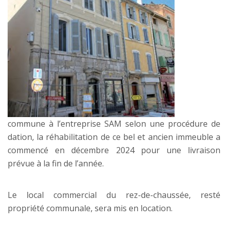
commune à l’entreprise SAM selon une procédure de
dation, la réhabilitation de ce bel et ancien immeuble a
commencé en décembre 2024 pour une livraison
prévue à la fin de l’année.
Le local commercial du rez-de-chaussée, resté
propriété communale, sera mis en location.