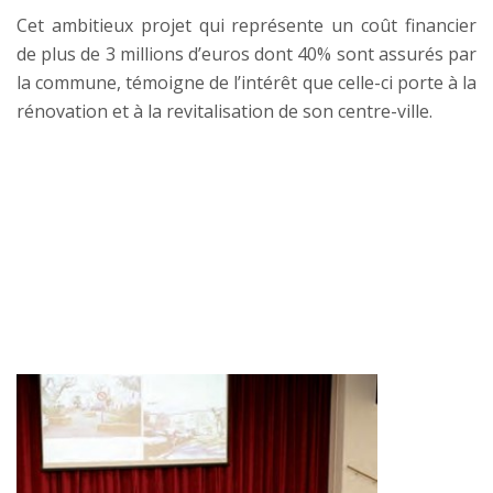
Cet ambitieux projet qui représente un coût financier
de plus de 3 millions d’euros dont 40% sont assurés par
la commune, témoigne de l’intérêt que celle-ci porte à la
rénovation et à la revitalisation de son centre-ville.