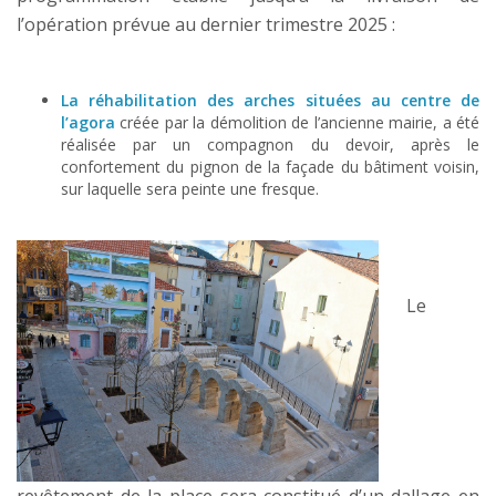
l’opération prévue au dernier trimestre 2025 :
La réhabilitation des arches situées au centre de
l’agora
créée par la démolition de l’ancienne mairie, a été
réalisée par un compagnon du devoir, après le
confortement du pignon de la façade du bâtiment voisin,
sur laquelle sera peinte une fresque.
Le