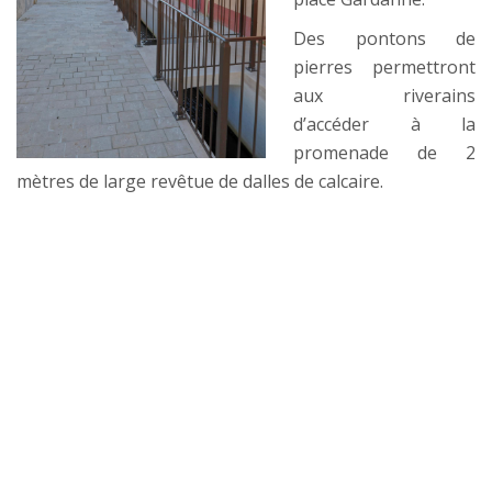
Des pontons de
pierres permettront
aux riverains
d’accéder à la
promenade de 2
mètres de large revêtue de dalles de calcaire.