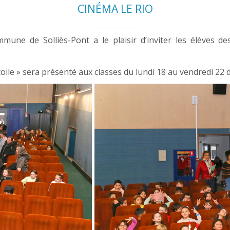
CINÉMA LE RIO
mmune de Solliès-Pont a le plaisir d’inviter les élèves 
toile » sera présenté aux classes du lundi 18 au vendredi 22