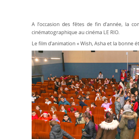
A l’occasion des fêtes de fin d’année, la co
cinématographique au cinéma LE RIO.
Le film d’animation « Wish, Asha et la bonne é