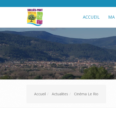
ACCUEIL
MA 
Accueil
Actualites
Cinéma Le Rio