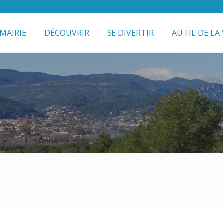
MAIRIE
DÉCOUVRIR
SE DIVERTIR
AU FIL DE LA 