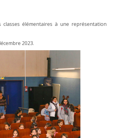
des classes élémentaires à une représentation
 décembre 2023.