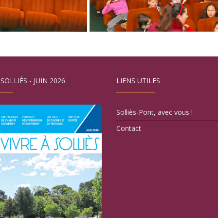
 SOLLIÈS - JUIN 2026
LIENS UTILES
Solliès-Pont, avec vous !
Contact