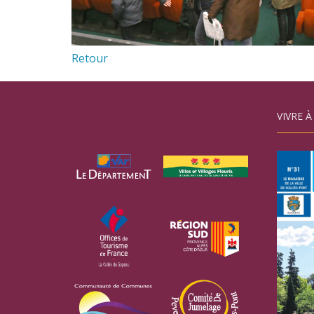
Retour
VIVRE À