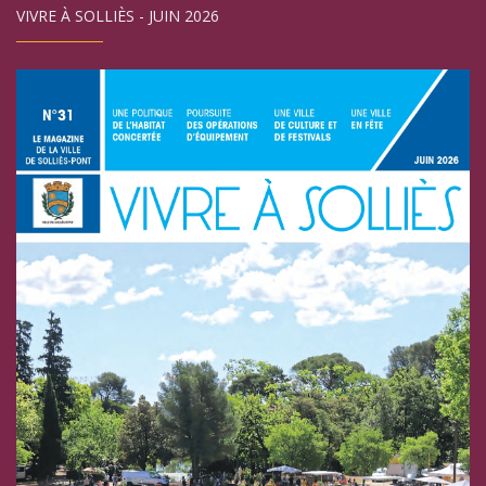
VIVRE À SOLLIÈS - JUIN 2026