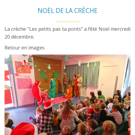
NOËL DE LA CRÈCHE
La crèche "Les petits pas ta ponts" a fêté Noël mercredi
20 décembre.
Retour en images