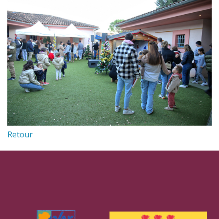
Retour