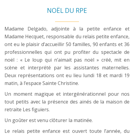
NOËL DU RPE
Madame Delgado, adjointe à la petite enfance et
Madame Hecquet, responsable du relais petite enfance,
ont eu le plaisir d’accueillir 50 familles, 90 enfants et 36
professionnelles qui ont pu profiter du spectacle de
noël : « Le loup qui n’aimait pas noël » créé, mit en
scène et interprété par les assistantes maternelles.
Deux représentations ont eu lieu lundi 18 et mardi 19
matin, à l’espace Sainte Christine.
Un moment magique et intergénérationnel pour nos
tout petits avec la présence des ainés de la maison de
retraite Les figuiers.
Un goûter est venu clôturer la matinée.
Le relais petite enfance est ouvert toute l’année, du