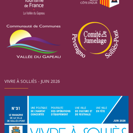
VIVRE À SOLLIÈS - JUIN 2026