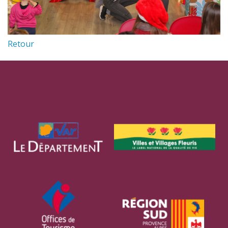
Retour