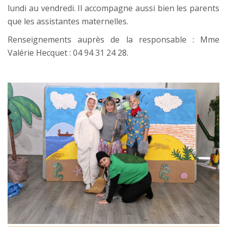
lundi au vendredi. Il accompagne aussi bien les parents
que les assistantes maternelles.
Renseignements auprès de la responsable : Mme
Valérie Hecquet : 04 94 31 24 28.