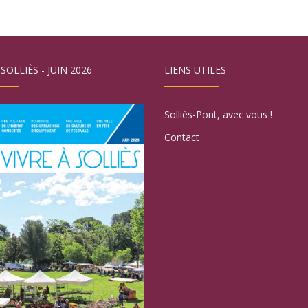
 SOLLIÈS - JUIN 2026
LIENS UTILES
Solliès-Pont, avec vous !
Contact