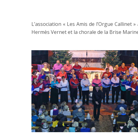
L’association « Les Amis de l’Orgue Callinet
Hermès Vernet et la chorale de la Brise Marin