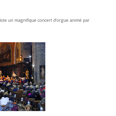
tiste un magnifique concert d’orgue animé par