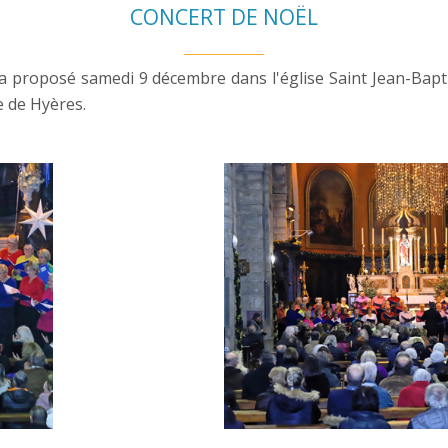
CONCERT DE NOËL
 » a proposé samedi 9 décembre dans l'église Saint Jean-Bap
e de Hyères.