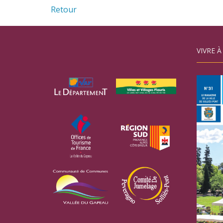
Retour
VIVRE À