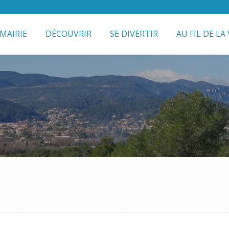
MAIRIE
DÉCOUVRIR
SE DIVERTIR
AU FIL DE LA 