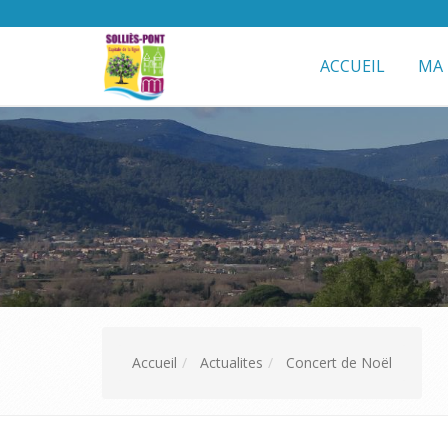
ACCUEIL
MA 
Accueil
Actualites
Concert de Noël