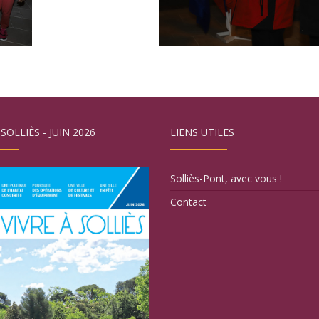
 SOLLIÈS - JUIN 2026
LIENS UTILES
Solliès-Pont, avec vous !
Contact