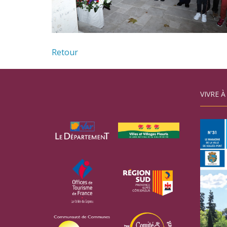
Retour
VIVRE À