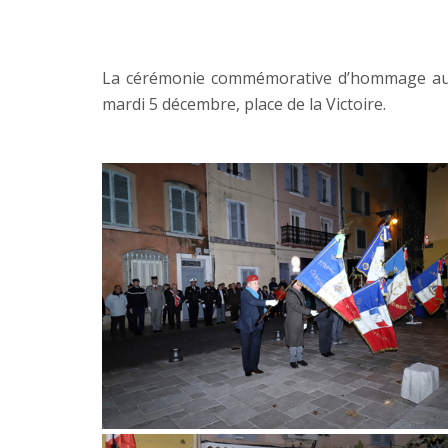
La cérémonie commémorative d’hommage aux m
mardi 5 décembre, place de la Victoire.