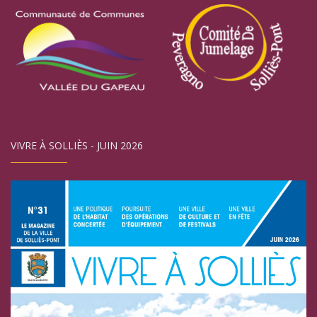
VIVRE À SOLLIÈS - JUIN 2026