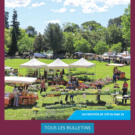
TOUS LES BULLETINS