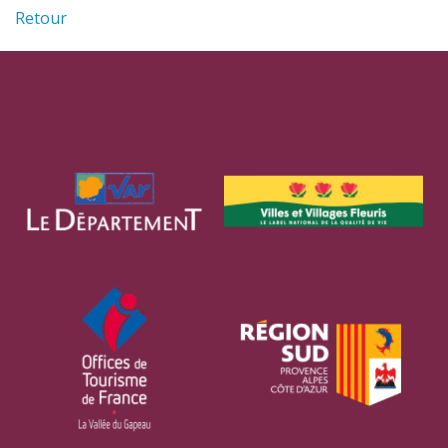
Retour