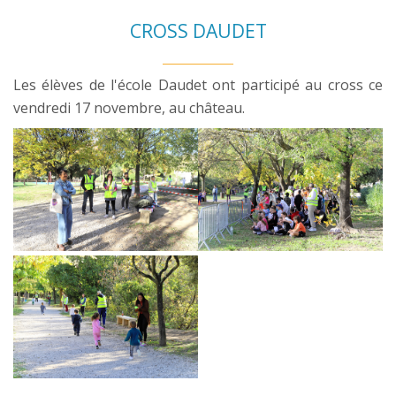
CROSS DAUDET
Les élèves de l'école Daudet ont participé au cross ce
vendredi 17 novembre, au château.