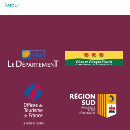
Retour