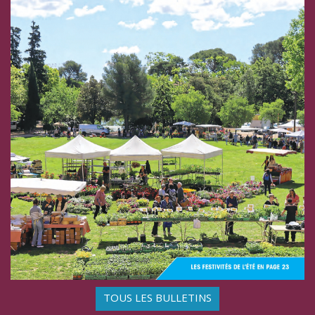
TOUS LES BULLETINS