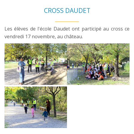
CROSS DAUDET
Les élèves de l'école Daudet ont participé au cross ce
vendredi 17 novembre, au château.