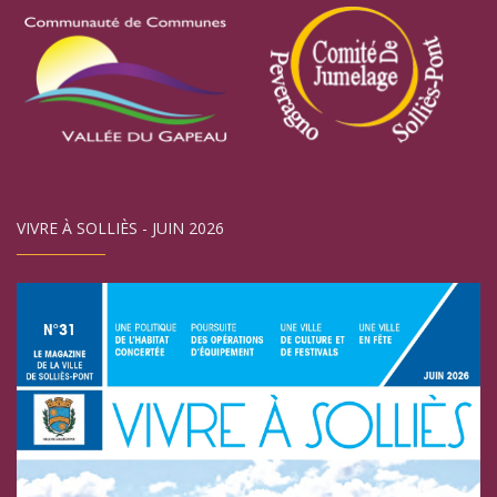
VIVRE À SOLLIÈS - JUIN 2026