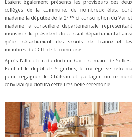
Étaient également présents les proviseurs des deux
collèges de la commune, de nombreux élus, dont
ème
madame la députée de la 2
circonscription du Var et
madame la conseillère départementale représentant
monsieur le président du conseil départemental ainsi
qu’un détachement des scouts de France et les
membres du CCFF de la commune.
Après l’allocution du docteur Garron, maire de Solliès-
Pont et le dépôt de 5 gerbes, le cortège se reforma
pour regagner le Château et partager un moment
convivial qui clôtura cette très belle cérémonie.