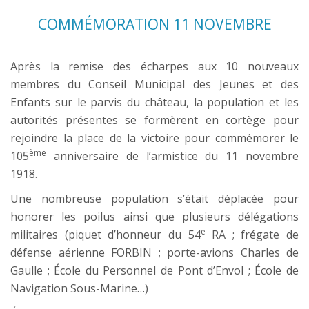
COMMÉMORATION 11 NOVEMBRE
Après la remise des écharpes aux 10 nouveaux
membres du Conseil Municipal des Jeunes et des
Enfants sur le parvis du château, la population et les
autorités présentes se formèrent en cortège pour
rejoindre la place de la victoire pour commémorer le
ème
105
anniversaire de l’armistice du 11 novembre
1918.
Une nombreuse population s’était déplacée pour
honorer les poilus ainsi que plusieurs délégations
e
militaires (piquet d’honneur du 54
RA ; frégate de
défense aérienne FORBIN ; porte-avions Charles de
Gaulle ; École du Personnel de Pont d’Envol ; École de
Navigation Sous-Marine…)