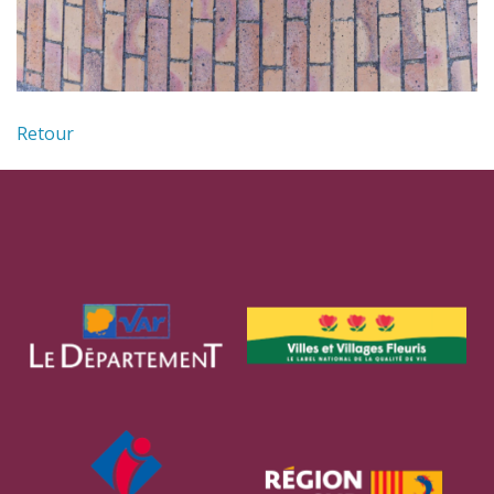
Retour