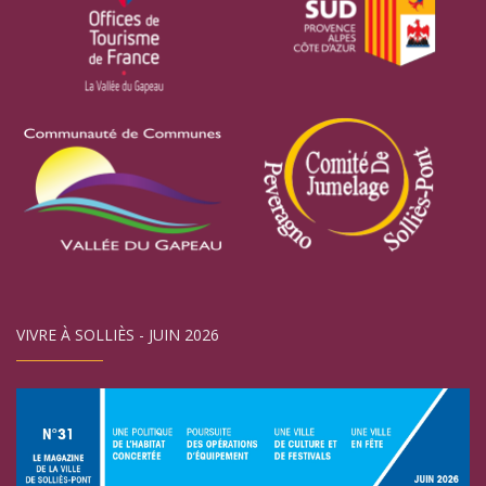
VIVRE À SOLLIÈS - JUIN 2026