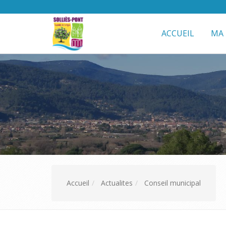
ACCUEIL
MA 
Accueil
Actualites
Conseil municipal