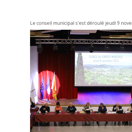
Le conseil municipal s'est déroulé jeudi 9 nove