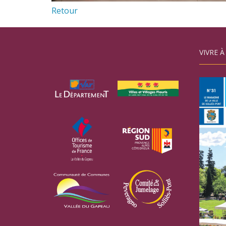
Retour
VIVRE À