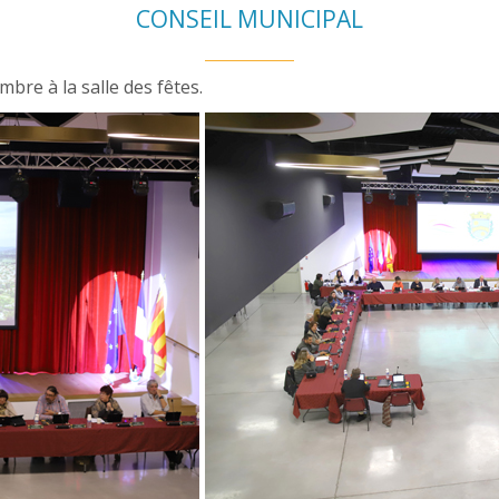
CONSEIL MUNICIPAL
mbre à la salle des fêtes.