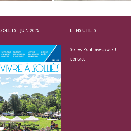
 SOLLIÈS - JUIN 2026
LIENS UTILES
Solliès-Pont, avec vous !
Contact