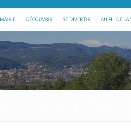
MAIRIE
DÉCOUVRIR
SE DIVERTIR
AU FIL DE LA 