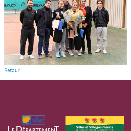
Retour