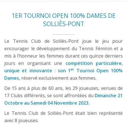
1ER TOURNOI OPEN 100% DAMES DE
SOLLIÈS-PONT
Le Tennis Club de Solliès-Pont joue le jeu pour
encourager le développement du Tennis Féminin et a
mis à l’honneur les femmes durant ces quinze derniers
jours en organisant une
compétition particulière,
er
unique et innovante : son 1
Tournoi Open 100%
Dames
, réservé exclusivement aux femmes.
De 15 ans à plus de 60 ans, les 29 joueuses, venues de
17 Clubs différents, se sont affrontées du
Dimanche 21
Octobre au Samedi 04 Novembre 2023.
Le Tennis Club de Solliès-Pont était bien représenté
avec 8 joueuses.