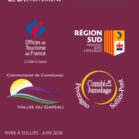
VIVRE À SOLLIÈS - JUIN 2026