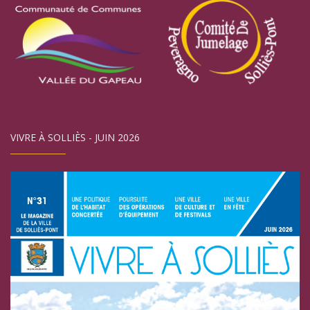
VIVRE À SOLLIÈS - JUIN 2026