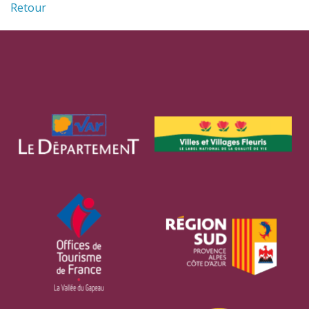
Retour