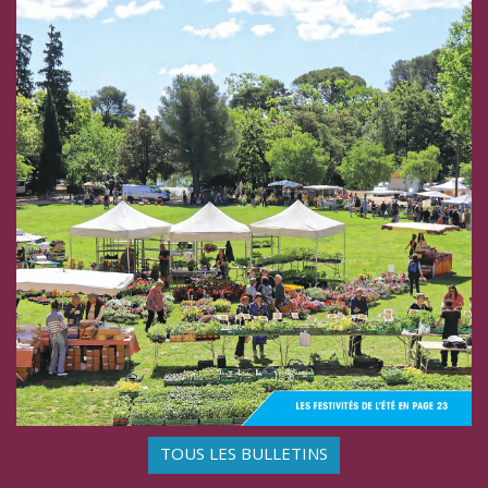
TOUS LES BULLETINS