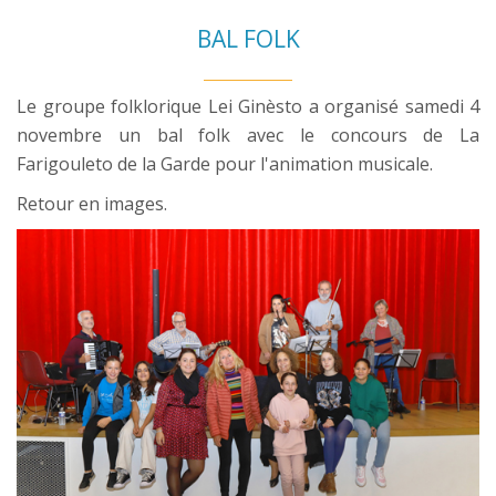
BAL FOLK
Le groupe folklorique Lei Ginèsto a organisé samedi 4
novembre un bal folk avec le concours de La
Farigouleto de la Garde pour l'animation musicale.
Retour en images.