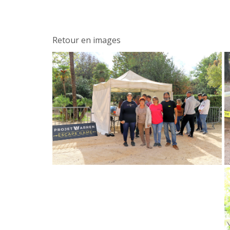
Retour en images