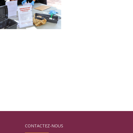
CONTACTEZ-NOUS