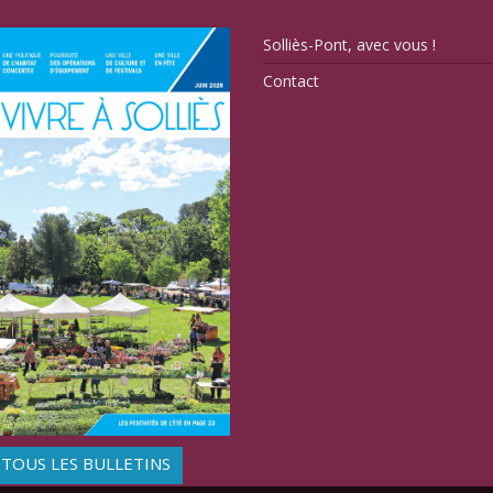
Solliès-Pont, avec vous !
Contact
TOUS LES BULLETINS