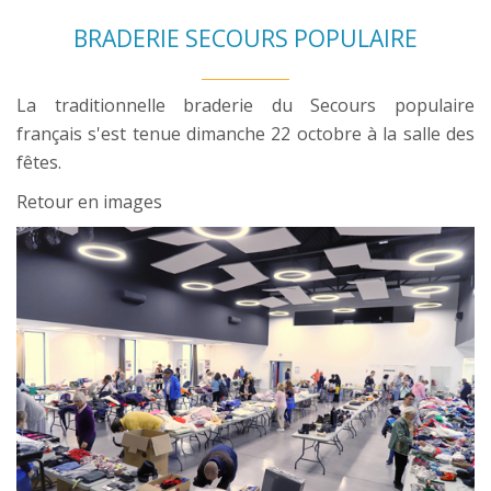
BRADERIE SECOURS POPULAIRE
La traditionnelle braderie du Secours populaire
français s'est tenue dimanche 22 octobre à la salle des
fêtes.
Retour en images