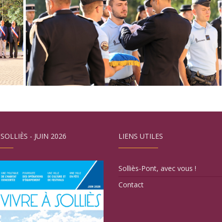
 SOLLIÈS - JUIN 2026
LIENS UTILES
Solliès-Pont, avec vous !
Contact