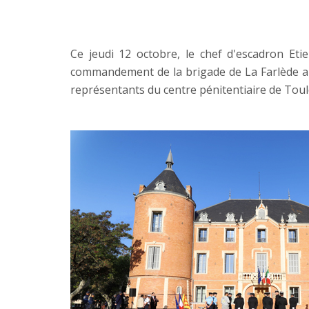
Ce jeudi 12 octobre, le chef d'escadron E
commandement de la brigade de La Farlède a
représentants du centre pénitentiaire de Toul