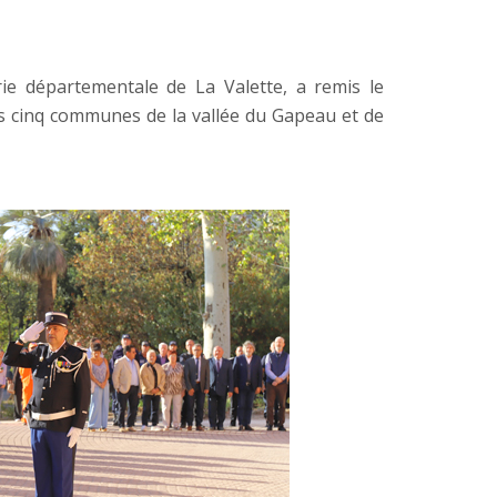
e départementale de La Valette, a remis le
 cinq communes de la vallée du Gapeau et de