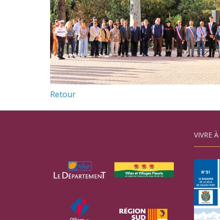
Retour
VIVRE À