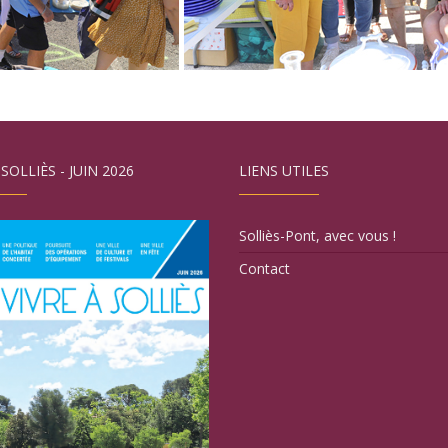
 SOLLIÈS - JUIN 2026
LIENS UTILES
Solliès-Pont, avec vous !
Contact