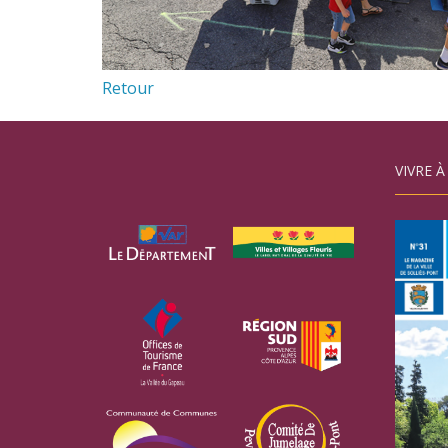
Retour
VIVRE À