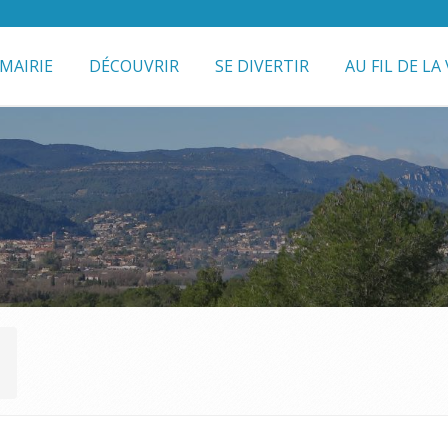
MAIRIE
DÉCOUVRIR
SE DIVERTIR
AU FIL DE LA 