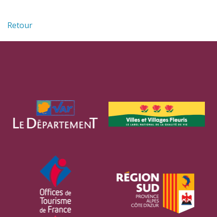
Retour