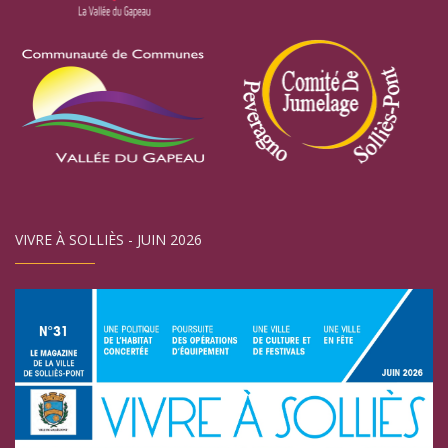
VIVRE À SOLLIÈS - JUIN 2026