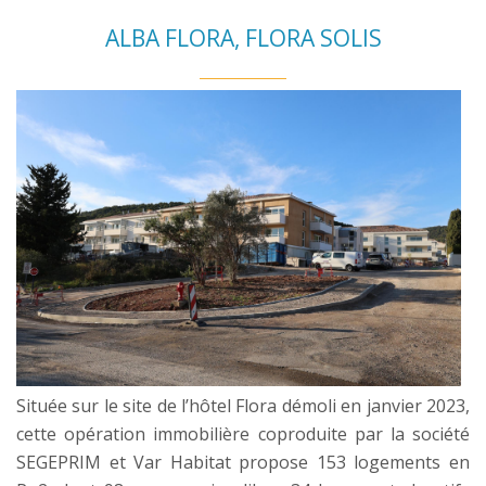
ALBA FLORA, FLORA SOLIS
Située sur le site de l’hôtel Flora démoli en janvier 2023,
cette opération immobilière coproduite par la société
SEGEPRIM et Var Habitat propose 153 logements en