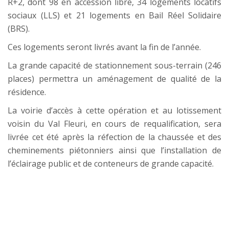
R+2, dont 98 en accession libre, 34 logements locatifs
sociaux (LLS) et 21 logements en Bail Réel Solidaire
(BRS).
Ces logements seront livrés avant la fin de l’année.
La grande capacité de stationnement sous-terrain (246
places) permettra un aménagement de qualité de la
résidence.
La voirie d’accès à cette opération et au lotissement
voisin du Val Fleuri, en cours de requalification, sera
livrée cet été après la réfection de la chaussée et des
cheminements piétonniers ainsi que l’installation de
l’éclairage public et de conteneurs de grande capacité.