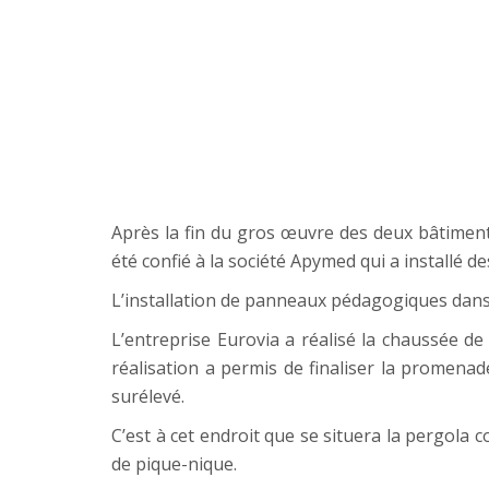
Après la fin du gros œuvre des deux bâtiments
été confié à la société Apymed qui a installé 
L’installation de panneaux pédagogiques dans la
L’entreprise Eurovia a réalisé la chaussée de
réalisation a permis de finaliser la promenad
surélevé.
C’est à cet endroit que se situera la pergola 
de pique-nique.