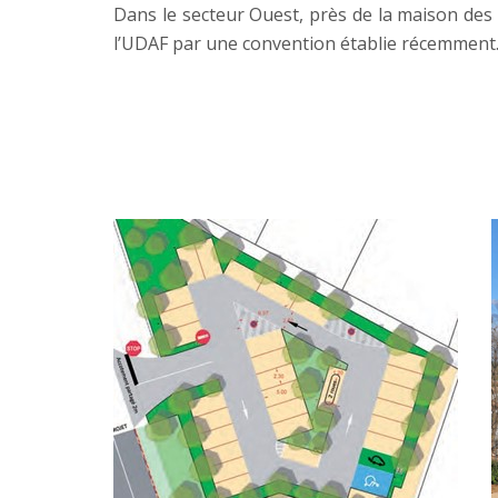
Dans le secteur Ouest, près de la maison des h
l’UDAF par une convention établie récemment