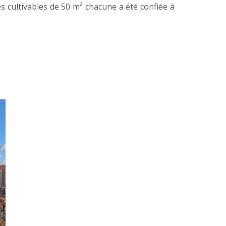
es cultivables de 50 m² chacune a été confiée à