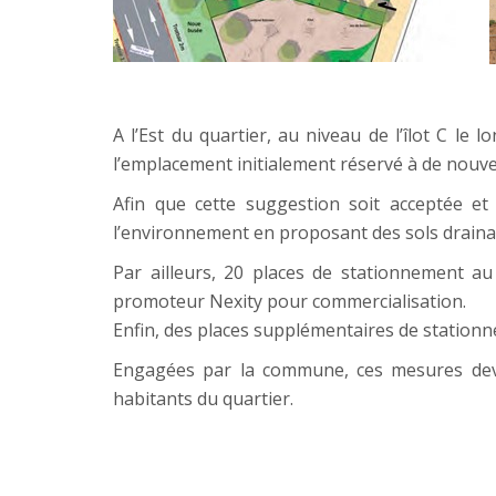
A l’Est du quartier, au niveau de l’îlot C l
l’emplacement initialement réservé à de nouve
Afin que cette suggestion soit acceptée et
l’environnement en proposant des sols draina
Par ailleurs, 20 places de stationnement au
promoteur Nexity pour commercialisation.
Enfin, des places supplémentaires de stationn
Engagées par la commune, ces mesures devra
habitants du quartier.