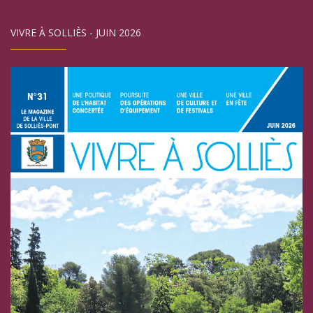
VIVRE À SOLLIÈS - JUIN 2026