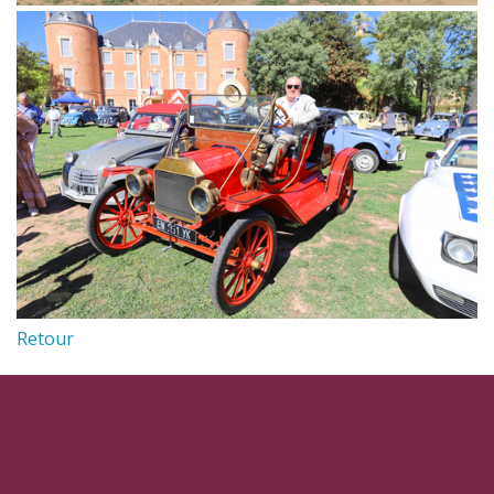
Retour