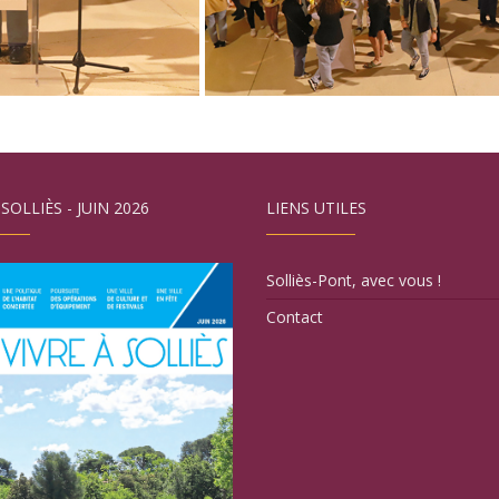
 SOLLIÈS - JUIN 2026
LIENS UTILES
Solliès-Pont, avec vous !
Contact