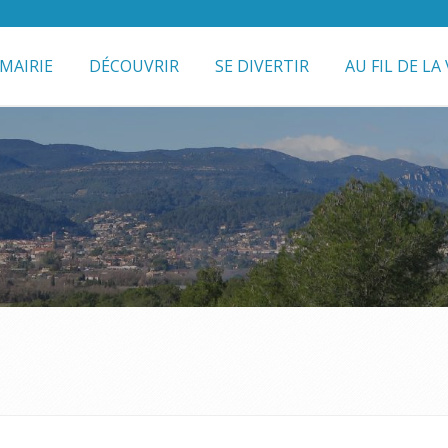
MAIRIE
DÉCOUVRIR
SE DIVERTIR
AU FIL DE LA 