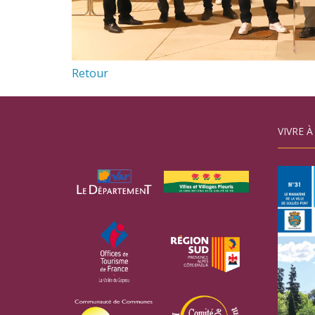
Retour
VIVRE À