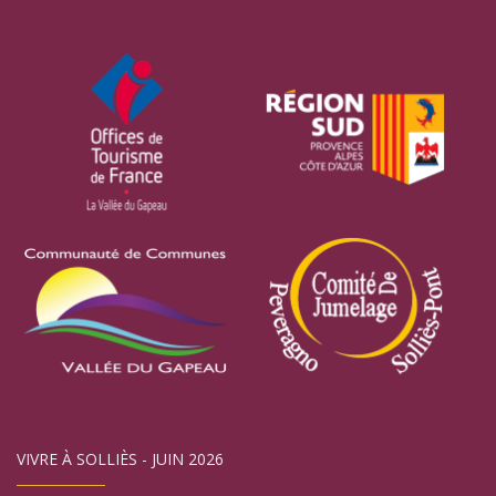
VIVRE À SOLLIÈS - JUIN 2026