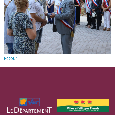
Retour