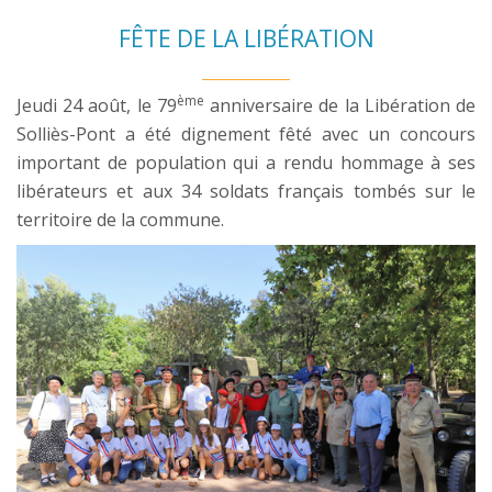
FÊTE DE LA LIBÉRATION
ème
Jeudi 24 août, le 79
anniversaire de la Libération de
Solliès-Pont a été dignement fêté avec un concours
important de population qui a rendu hommage à ses
libérateurs et aux 34 soldats français tombés sur le
territoire de la commune.