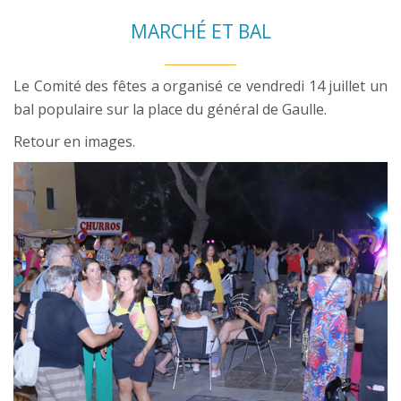
MARCHÉ ET BAL
Le Comité des fêtes a organisé ce vendredi 14 juillet un
bal populaire sur la place du général de Gaulle.
Retour en images.