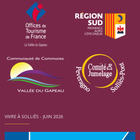
VIVRE À SOLLIÈS - JUIN 2026