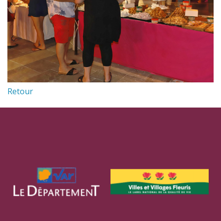
Retour