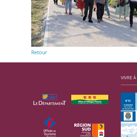
Retour
VIVRE À