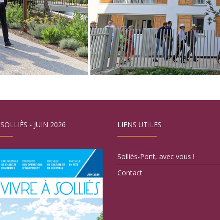
 SOLLIÈS - JUIN 2026
LIENS UTILES
Solliès-Pont, avec vous !
Contact