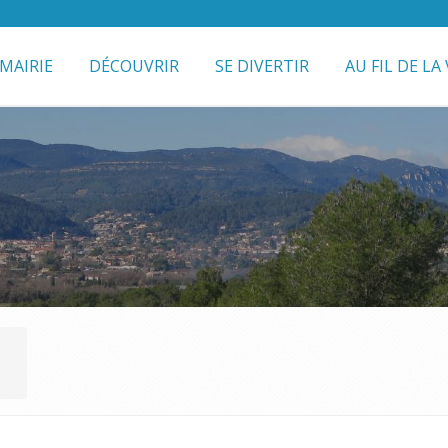
MAIRIE
DÉCOUVRIR
SE DIVERTIR
AU FIL DE LA 