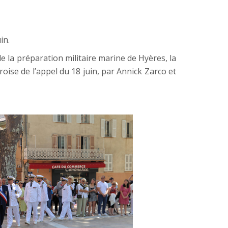
in.
 la préparation militaire marine de Hyères, la
oise de l’appel du 18 juin, par Annick Zarco et