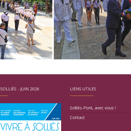
 SOLLIÈS - JUIN 2026
LIENS UTILES
Solliès-Pont, avec vous !
Contact