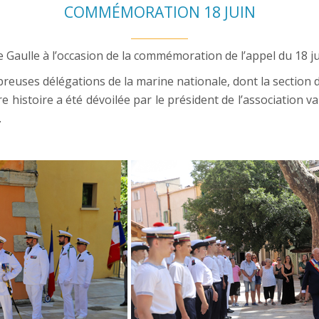
COMMÉMORATION 18 JUIN
 Gaulle à l’occasion de la commémoration de l’appel du 18 ju
euses délégations de la marine nationale, dont la section de
histoire a été dévoilée par le président de l’association var
.