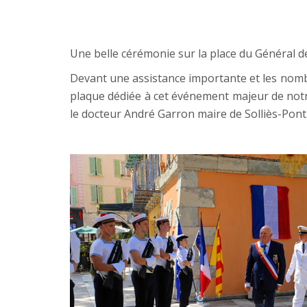
Une belle cérémonie sur la place du Général de
Devant une assistance importante et les nombr
plaque dédiée à cet événement majeur de notre 
le docteur André Garron maire de Solliès-Pont