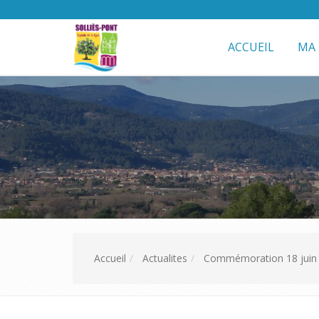
ACCUEIL
MA 
Accueil
Actualites
Commémoration 18 juin