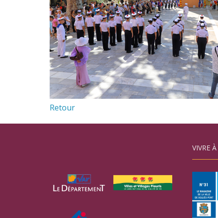
Retour
VIVRE À