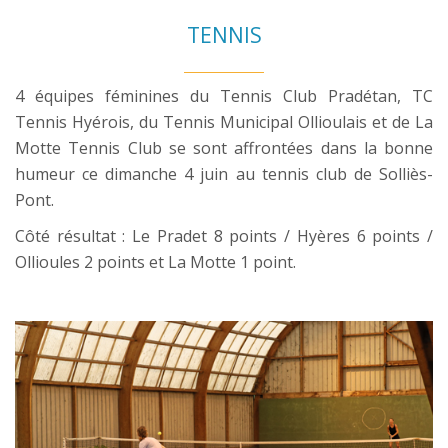
TENNIS
4 équipes féminines du Tennis Club Pradétan, TC
Tennis Hyérois, du Tennis Municipal Ollioulais et de La
Motte Tennis Club se sont affrontées dans la bonne
humeur ce dimanche 4 juin au tennis club de Solliès-
Pont.
Côté résultat : Le Pradet 8 points / Hyères 6 points /
Ollioules 2 points et La Motte 1 point.