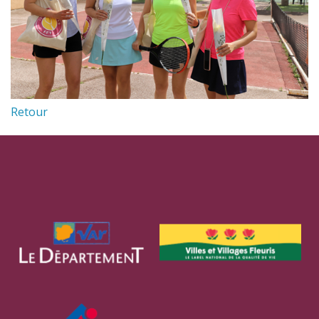
Retour