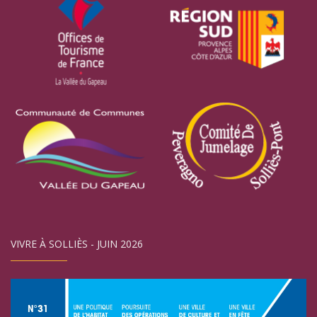
VIVRE À SOLLIÈS - JUIN 2026