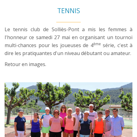
TENNIS
Le tennis club de Solliès-Pont a mis les femmes à
l'honneur ce samedi 27 mai en organisant un tournoi
ème
multi-chances pour les joueuses de 4
série, c'est à
dire les pratiquantes d'un niveau débutant ou amateur.
Retour en images.