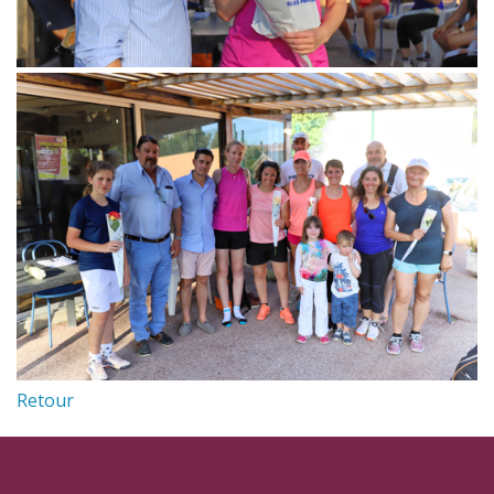
Retour