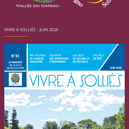
VIVRE À SOLLIÈS - JUIN 2026