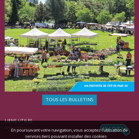
TOUS LES BULLETINS
LIENS UTILES
En poursuivant votre navigation, vous acceptez l'utilisation de
services tiers pouvant installer des cookies