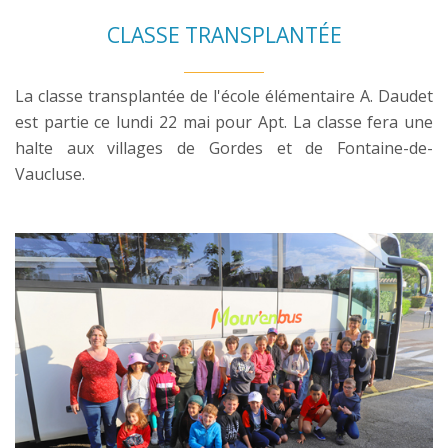
CLASSE TRANSPLANTÉE
La classe transplantée de l'école élémentaire A. Daudet
est partie ce lundi 22 mai pour Apt. La classe fera une
halte aux villages de Gordes et de Fontaine-de-
Vaucluse.