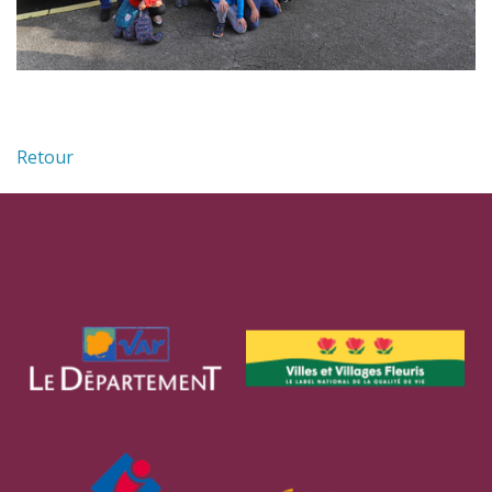
Retour