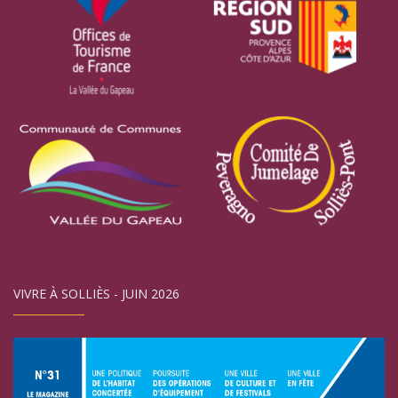
VIVRE À SOLLIÈS - JUIN 2026