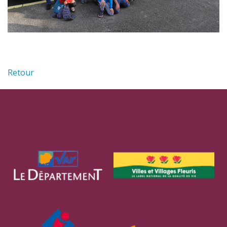
Retour