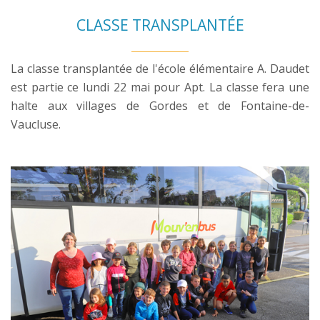
CLASSE TRANSPLANTÉE
La classe transplantée de l'école élémentaire A. Daudet
est partie ce lundi 22 mai pour Apt. La classe fera une
halte aux villages de Gordes et de Fontaine-de-
Vaucluse.