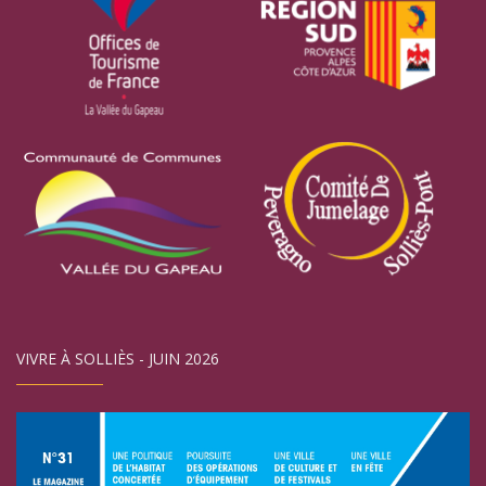
VIVRE À SOLLIÈS - JUIN 2026