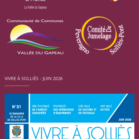
VIVRE À SOLLIÈS - JUIN 2026