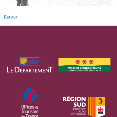
Retour