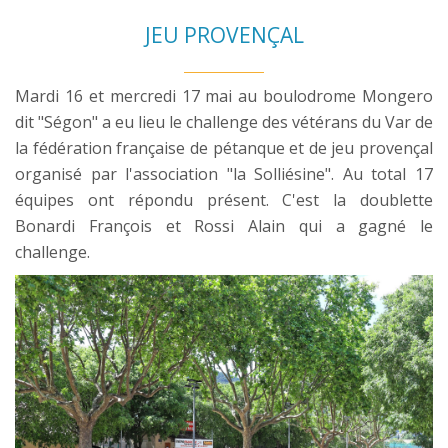
JEU PROVENÇAL
Mardi 16 et mercredi 17 mai au boulodrome Mongero
dit "Ségon" a eu lieu le challenge des vétérans du Var de
la fédération française de pétanque et de jeu provençal
organisé par l'association "la Solliésine". Au total 17
équipes ont répondu présent. C'est la doublette
Bonardi François et Rossi Alain qui a gagné le
challenge.